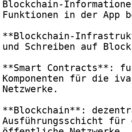
Blockchain-Informatione
Funktionen in der App b
**Blockchain-Infrastruk
und Schreiben auf Block
**Smart Contracts**: fu
Komponenten für die iva
Netzwerke.

**Blockchain**: dezentr
Ausführungsschicht für 