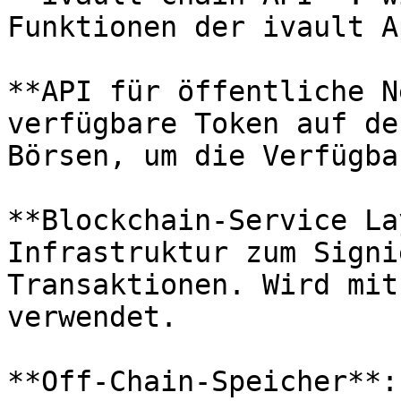
Funktionen der ivault A
**API für öffentliche N
verfügbare Token auf de
Börsen, um die Verfügba
**Blockchain-Service La
Infrastruktur zum Signi
Transaktionen. Wird mit
verwendet.

**Off-Chain-Speicher**: