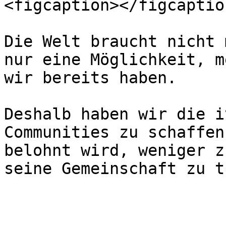
<figcaption></figcaptio
Die Welt braucht nicht 
nur eine Möglichkeit, m
wir bereits haben.

Deshalb haben wir die i
Communities zu schaffen
belohnt wird, weniger z