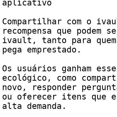
aplicativo

Compartilhar com o ivau
recompensa que podem se
ivault, tanto para quem
pega emprestado.

Os usuários ganham esse
ecológico, como compart
novo, responder pergunt
ou oferecer itens que e
alta demanda.
