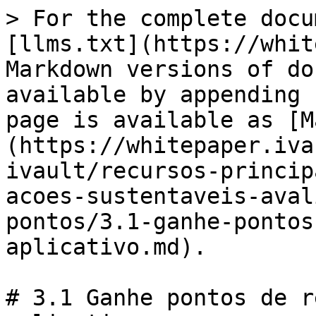
> For the complete docu
[llms.txt](https://whit
Markdown versions of do
available by appending 
page is available as [M
(https://whitepaper.iva
ivault/recursos-princip
acoes-sustentaveis-aval
pontos/3.1-ganhe-pontos
aplicativo.md).

# 3.1 Ganhe pontos de r