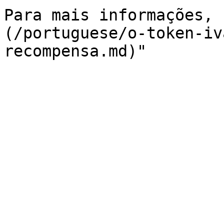
Para mais informações, 
(/portuguese/o-token-iv