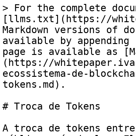
> For the complete docu
[llms.txt](https://whit
Markdown versions of do
available by appending 
page is available as [M
(https://whitepaper.iva
ecossistema-de-blockcha
tokens.md).

# Troca de Tokens

A troca de tokens entre