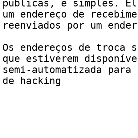
públicas, é simples. El
um endereço de recebime
reenviados por um ender
Os endereços de troca s
que estiverem disponíve
semi-automatizada para 