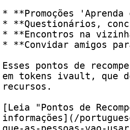
* **Promoções 'Aprenda 
* **Questionários, conc
* **Encontros na vizinh
* **Convidar amigos par
Esses pontos de recompe
em tokens ivault, que d
recursos.

[Leia "Pontos de Recomp
informações](/portugues