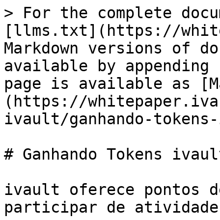
> For the complete docu
[llms.txt](https://whit
Markdown versions of do
available by appending 
page is available as [M
(https://whitepaper.iva
ivault/ganhando-tokens-
# Ganhando Tokens ivault
ivault oferece pontos d
participar de atividade